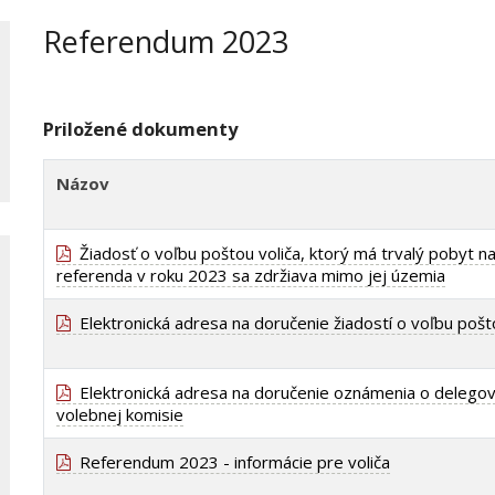
Referendum 2023
Priložené dokumenty
Názov
Žiadosť o voľbu poštou voliča, ktorý má trvalý pobyt na
referenda v roku 2023 sa zdržiava mimo jej územia
Elektronická adresa na doručenie žiadostí o voľbu poš
Elektronická adresa na doručenie oznámenia o delegova
volebnej komisie
Referendum 2023 - informácie pre voliča