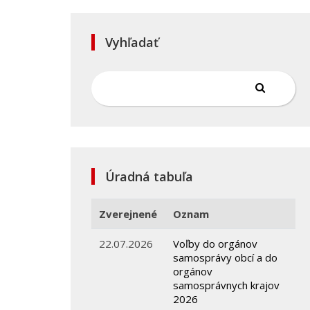
Vyhľadať
Úradná tabuľa
Zverejnené
Oznam
22.07.2026
Voľby do orgánov
samosprávy obcí a do
orgánov
samosprávnych krajov
2026