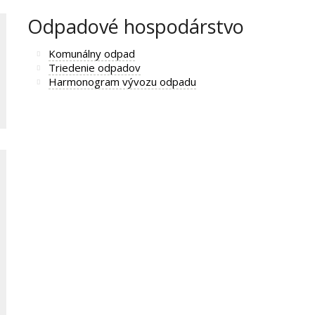
Odpadové hospodárstvo
Komunálny odpad
Triedenie odpadov
Harmonogram vývozu odpadu