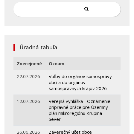
Úradná tabuľa
Zverejnené
Oznam
22.07.2026
Voľby do orgánov samosprávy
obcí a do orgánov
samosprávnych krajov 2026
12.07.2026
Verejná vyhláška - Oznámenie -
prípravné práce pre Územný
plán mikroregiónu Krupina –
Sever
26.06.2026
Záverečný účet obce