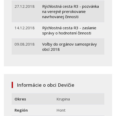
27.12.2018
Rýchlostná cesta R3 - pozvánka
na verejné prerokovanie
navrhovanej činnosti
14.12.2018
Rýchlostná cesta R3 - zaslanie
správy o hodnotení činnosti
09.08.2018
Voľby do orgánov samosprávy
obcí 2018
Informácie o obci Devičie
Okres
Krupina
Región
Hont