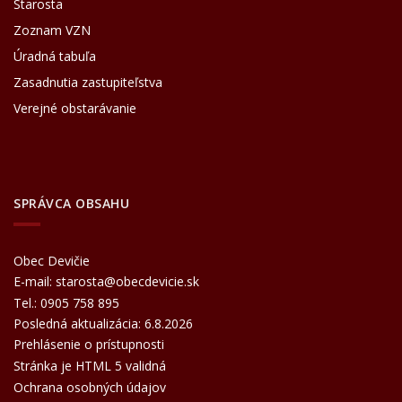
Starosta
Zoznam VZN
Úradná tabuľa
Zasadnutia zastupiteľstva
Verejné obstarávanie
SPRÁVCA OBSAHU
Obec Devičie
E-mail:
starosta@obecdevicie.sk
Tel.:
0905 758 895
Posledná aktualizácia: 6.8.2026
Prehlásenie o prístupnosti
Stránka je HTML 5 validná
Ochrana osobných údajov