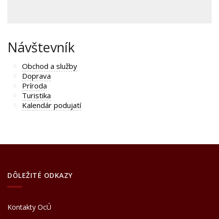
Návštevník
Obchod a služby
Doprava
Príroda
Turistika
Kalendár podujatí
DÔLEŽITÉ ODKAZY
Kontakty OcÚ